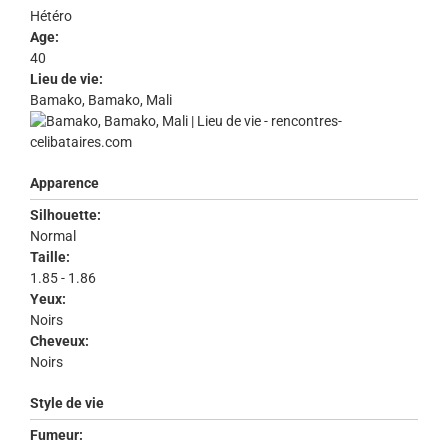
Hétéro
Age:
40
Lieu de vie:
Bamako, Bamako, Mali
Apparence
Silhouette:
Normal
Taille:
1.85 - 1.86
Yeux:
Noirs
Cheveux:
Noirs
Style de vie
Fumeur: