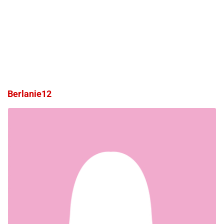
Berlanie12