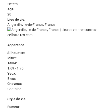
Hétéro
Age:
20
Lieu de vie:
Angerville, Île-de-France, France
Apparence
Silhouette:
Mince
Taille:
1.69 - 1.70
Yeux:
Bleus
Cheveux:
Chatains
Style de vie
Fumeur: