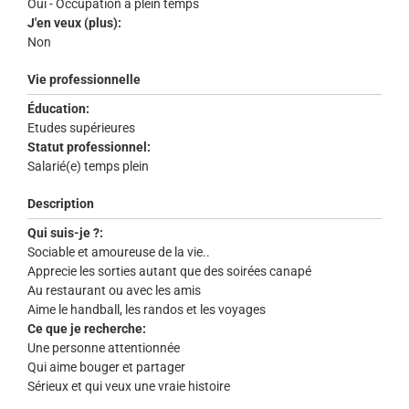
Oui - Occupation à plein temps
J'en veux (plus):
Non
Vie professionnelle
Éducation:
Etudes supérieures
Statut professionnel:
Salarié(e) temps plein
Description
Qui suis-je ?:
Sociable et amoureuse de la vie..
Apprecie les sorties autant que des soirées canapé
Au restaurant ou avec les amis
Aime le handball, les randos et les voyages
Ce que je recherche:
Une personne attentionnée
Qui aime bouger et partager
Sérieux et qui veux une vraie histoire