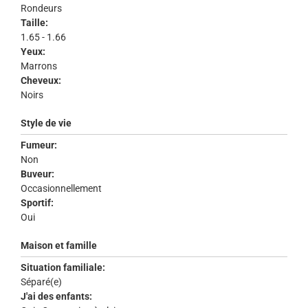
Rondeurs
Taille:
1.65 - 1.66
Yeux:
Marrons
Cheveux:
Noirs
Style de vie
Fumeur:
Non
Buveur:
Occasionnellement
Sportif:
Oui
Maison et famille
Situation familiale:
Séparé(e)
J'ai des enfants: