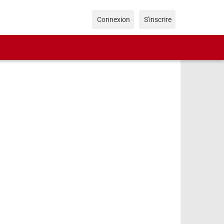
Connexion
S'inscrire