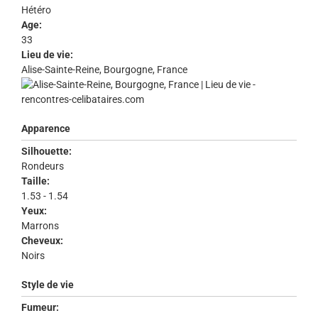
Hétéro
Age:
33
Lieu de vie:
Alise-Sainte-Reine, Bourgogne, France
Apparence
Silhouette:
Rondeurs
Taille:
1.53 - 1.54
Yeux:
Marrons
Cheveux:
Noirs
Style de vie
Fumeur: