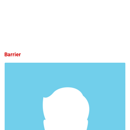
Barrier