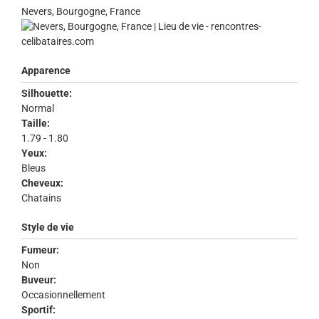
Nevers, Bourgogne, France
Apparence
Silhouette:
Normal
Taille:
1.79 - 1.80
Yeux:
Bleus
Cheveux:
Chatains
Style de vie
Fumeur:
Non
Buveur:
Occasionnellement
Sportif: