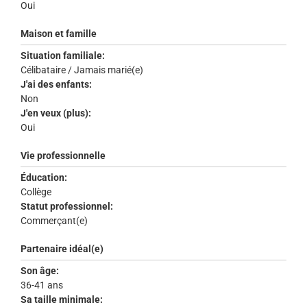
Oui
Maison et famille
Situation familiale:
Célibataire / Jamais marié(e)
J'ai des enfants:
Non
J'en veux (plus):
Oui
Vie professionnelle
Éducation:
Collège
Statut professionnel:
Commerçant(e)
Partenaire idéal(e)
Son âge:
36-41 ans
Sa taille minimale: