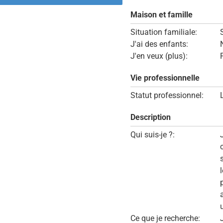
Maison et famille
Situation familiale:
J'ai des enfants:
J'en veux (plus):
Vie professionnelle
Statut professionnel:
Description
Qui suis-je ?:
u
Ce que je recherche: