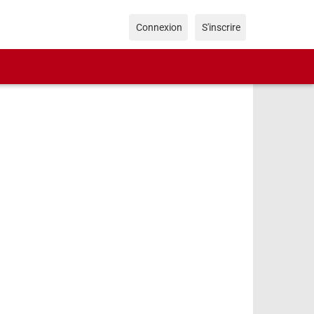
Connexion
S'inscrire