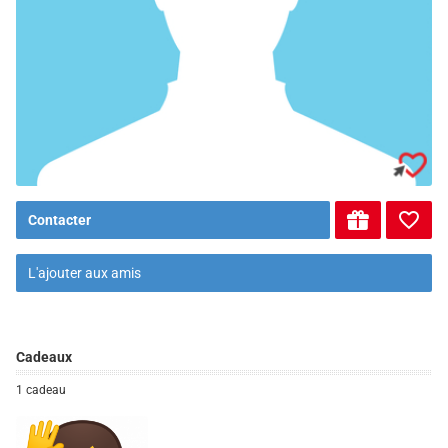
Contacter
L'ajouter aux amis
Cadeaux
1 cadeau