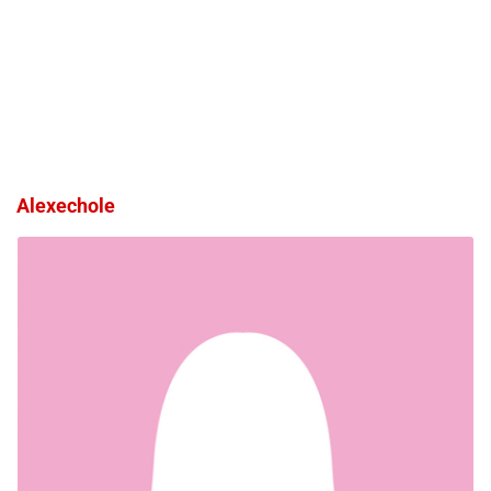
Alexechole