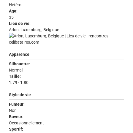
Hétéro
Age:
35
Lieu de vie:
Arlon, Luxemburg, Belgique
Apparence
Silhouette:
Normal
Taille:
1.79 - 1.80
Style de vie
Fumeur:
Non
Buveur:
Occasionnellement
Sportif: