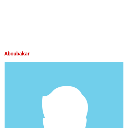
Aboubakar