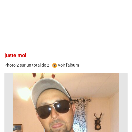
juste moi
Photo 2 sur un total de 2
Voir l'album