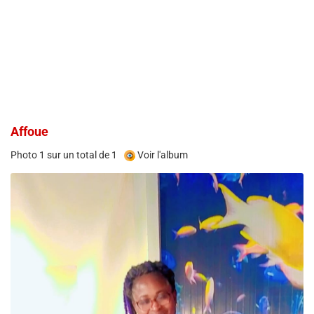
Affoue
Photo 1 sur un total de 1
Voir l'album