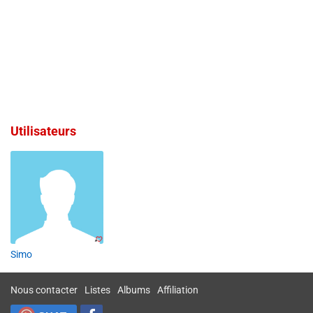
Utilisateurs
Simo
Nous contacter
Listes
Albums
Affiliation