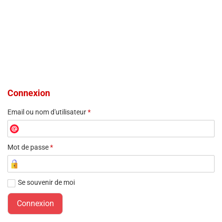
Connexion
Email ou nom d'utilisateur
*
Mot de passe
*
Se souvenir de moi