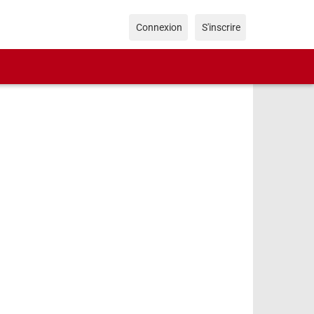
Connexion
S'inscrire