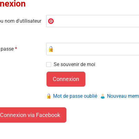
nexion
u nom d'utilisateur
 passe
*
Se souvenir de moi
Mot de passe oublié
Nouveau membr
Connexion via Facebook