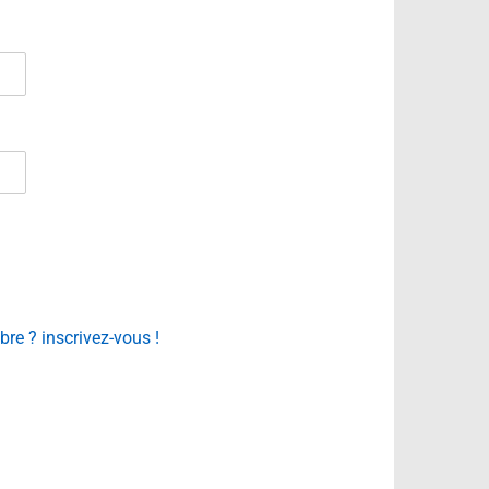
e ? inscrivez-vous !