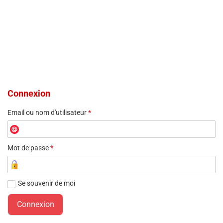
Connexion
Email ou nom d'utilisateur
*
Mot de passe
*
Se souvenir de moi