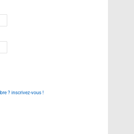
e ? inscrivez-vous !