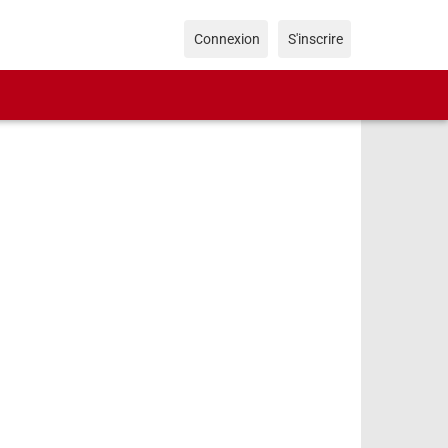
Connexion
S'inscrire