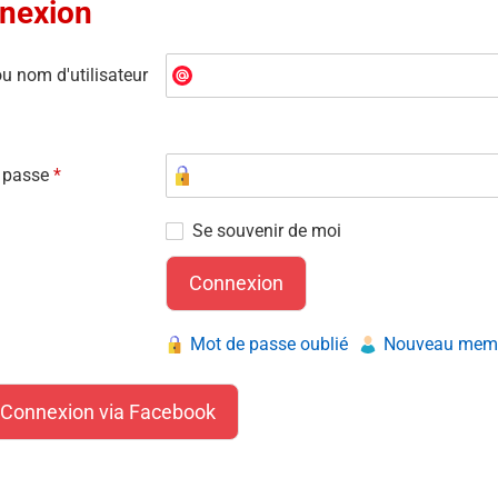
nexion
u nom d'utilisateur
 passe
*
Se souvenir de moi
Mot de passe oublié
Nouveau membr
Connexion via Facebook