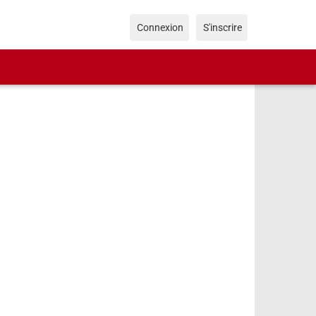
Connexion
S'inscrire