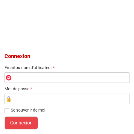
Connexion
Email ou nom d'utilisateur
*
Mot de passe
*
Se souvenir de moi