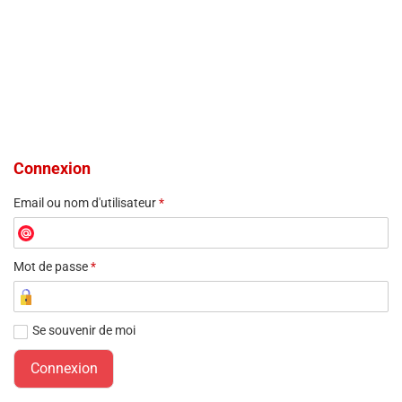
Connexion
Email ou nom d'utilisateur
*
Mot de passe
*
Se souvenir de moi