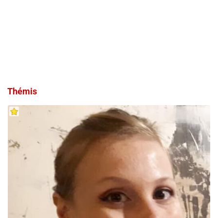
Thémis