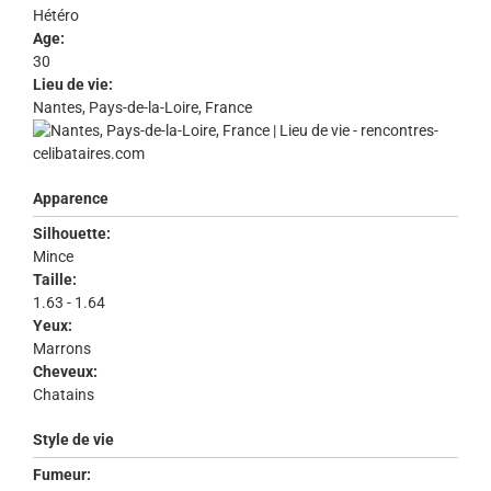
Hétéro
Age:
30
Lieu de vie:
Nantes, Pays-de-la-Loire, France
Apparence
Silhouette:
Mince
Taille:
1.63 - 1.64
Yeux:
Marrons
Cheveux:
Chatains
Style de vie
Fumeur: