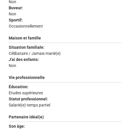
Non
Buveur:
Non
Sportif:
Occasionnellement
Maison et famille
Situation familiale:
Célibataire / Jamais marié(e)
J'ai des enfants:
Non
Vie professionnelle
Éducation:
Etudes supérieures
Statut professionnel:
Salarié(e) temps partiel
Partenaire idéal(e)
Son âge: