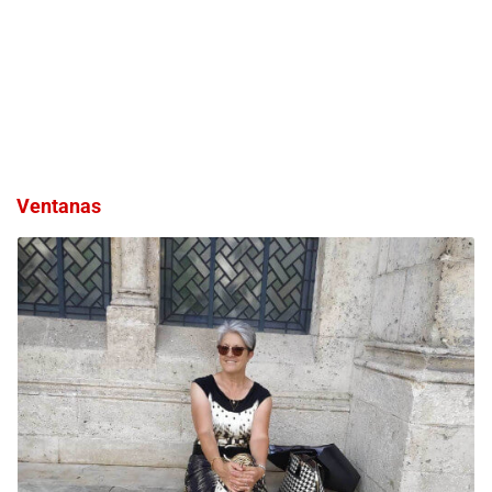
Ventanas