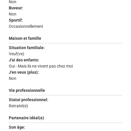
Non
Buveur:
Non
Sportif:
Occasionnellement
Maison et famille
Situation familiale:
Veuf(ve)
J'ai des enfants:
Oui - Mais ils ne vivent pas chez moi
J'en veux (plus):
Non
Vie professionnelle
Statut professionnel:
Retraité(e)
Partenaire idéal(e)
Son âge: