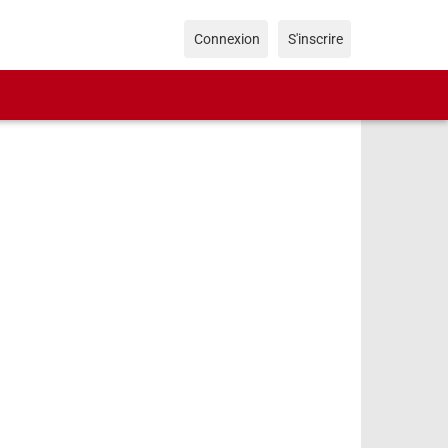
Connexion
S'inscrire