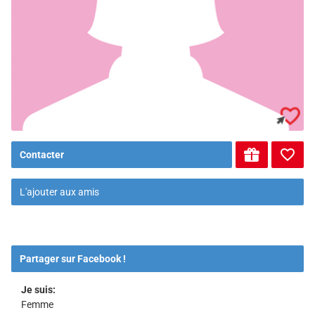
Contacter
L'ajouter aux amis
Partager sur Facebook !
Je suis:
Femme