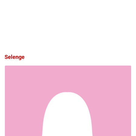
Selenge