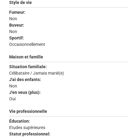
Style de vie
Fumeur:
Non
Buveur:
Non
Sportif:
Occasionnellement
Maison et famille
Situation familiale:
Célibataire / Jamais marié(e)
J'ai des enfants:
Non
J'en veux (plus):
Oui
Vie professionnelle
Éducation:
Etudes supérieures
Statut professionnel: