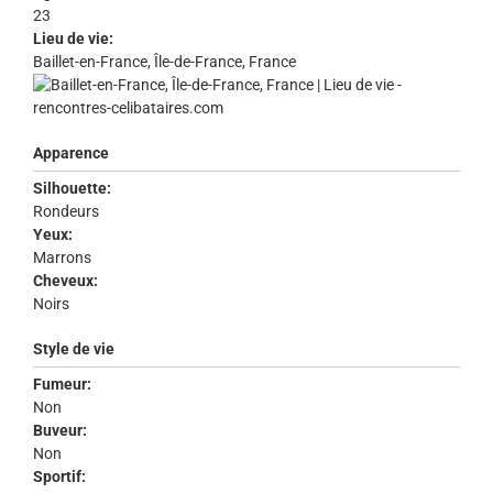
23
Lieu de vie:
Baillet-en-France, Île-de-France, France
Apparence
Silhouette:
Rondeurs
Yeux:
Marrons
Cheveux:
Noirs
Style de vie
Fumeur:
Non
Buveur:
Non
Sportif: