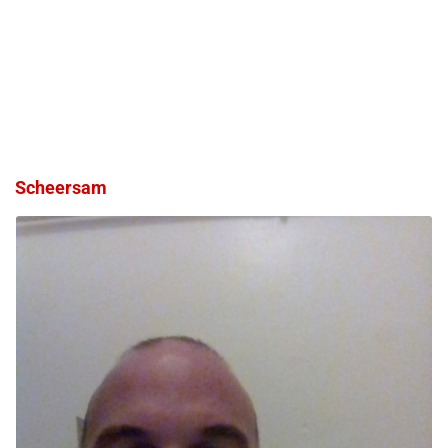
Scheersam