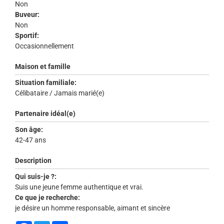
Non
Buveur:
Non
Sportif:
Occasionnellement
Maison et famille
Situation familiale:
Célibataire / Jamais marié(e)
Partenaire idéal(e)
Son âge:
42-47 ans
Description
Qui suis-je ?:
Suis une jeune femme authentique et vrai.
Ce que je recherche:
je désire un homme responsable, aimant et sincère