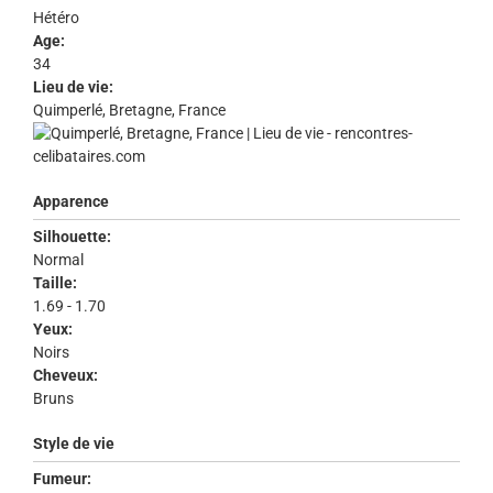
Hétéro
Age:
34
Lieu de vie:
Quimperlé, Bretagne, France
Apparence
Silhouette:
Normal
Taille:
1.69 - 1.70
Yeux:
Noirs
Cheveux:
Bruns
Style de vie
Fumeur: