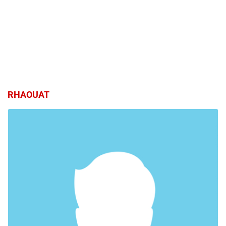
RHAOUAT