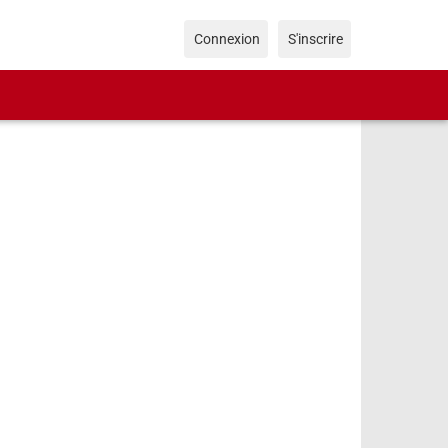
Connexion
S'inscrire