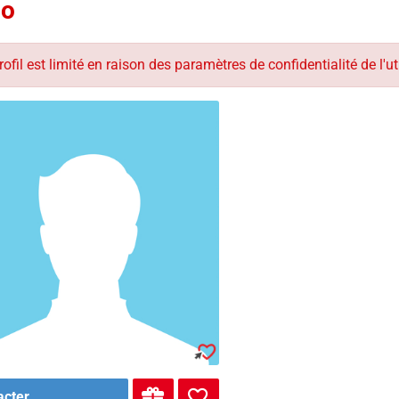
o
rofil est limité en raison des paramètres de confidentialité de l'uti
acter