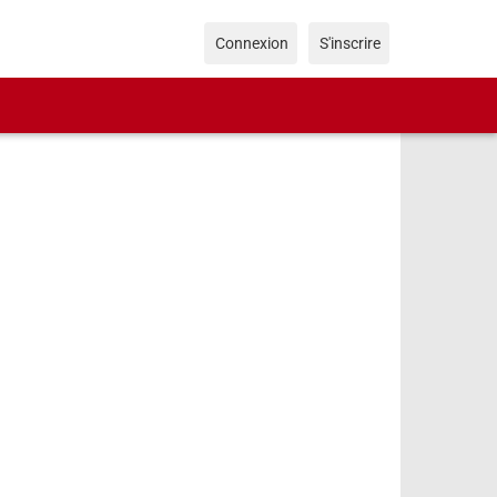
Connexion
S'inscrire