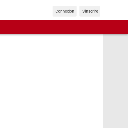
Connexion
S'inscrire