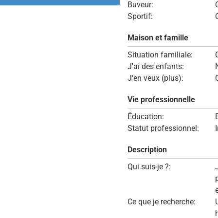
Buveur:
Sportif:
Maison et famille
Situation familiale:
J'ai des enfants:
J'en veux (plus):
Vie professionnelle
Éducation:
Statut professionnel:
Description
Qui suis-je ?:
Ce que je recherche: