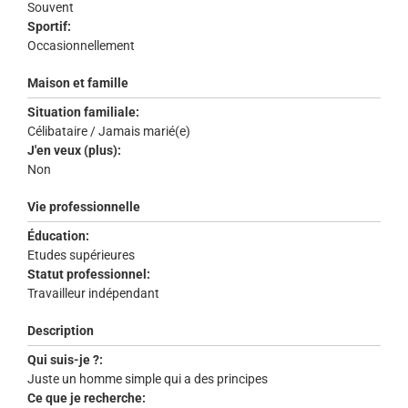
Souvent
Sportif:
Occasionnellement
Maison et famille
Situation familiale:
Célibataire / Jamais marié(e)
J'en veux (plus):
Non
Vie professionnelle
Éducation:
Etudes supérieures
Statut professionnel:
Travailleur indépendant
Description
Qui suis-je ?:
Juste un homme simple qui a des principes
Ce que je recherche: