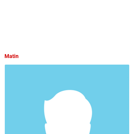
Matin