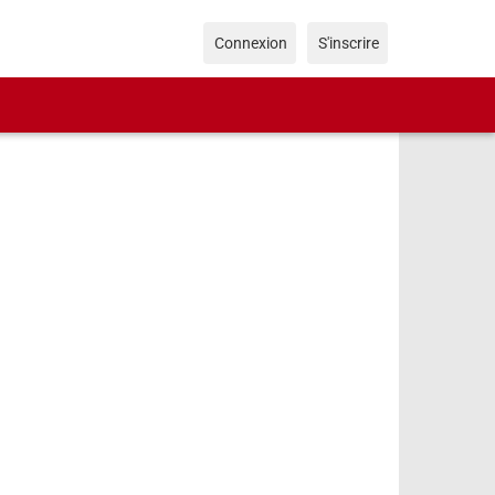
Connexion
S'inscrire