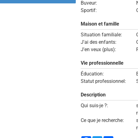
Buveur:
Sportif:
Maison et famille
Situation familiale:
J'ai des enfants:
J'en veux (plus):
Vie professionnelle
Éducation:
Statut professionnel:
Description
Qui suis-je ?:
Ce que je recherche: