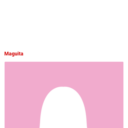
Maguita