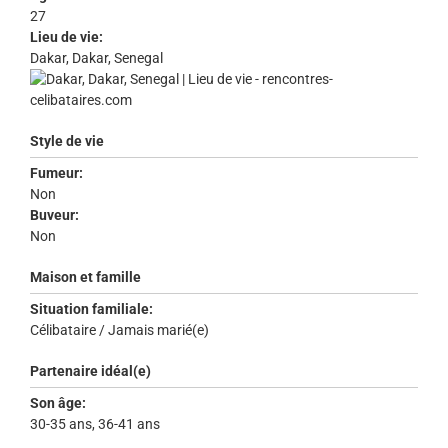
27
Lieu de vie:
Dakar, Dakar, Senegal
Style de vie
Fumeur:
Non
Buveur:
Non
Maison et famille
Situation familiale:
Célibataire / Jamais marié(e)
Partenaire idéal(e)
Son âge:
30-35 ans, 36-41 ans