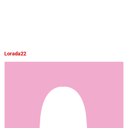
Lorada22