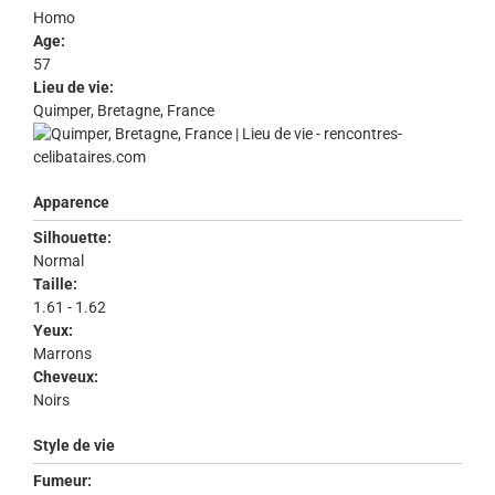
Homo
Age:
57
Lieu de vie:
Quimper, Bretagne, France
Apparence
Silhouette:
Normal
Taille:
1.61 - 1.62
Yeux:
Marrons
Cheveux:
Noirs
Style de vie
Fumeur: