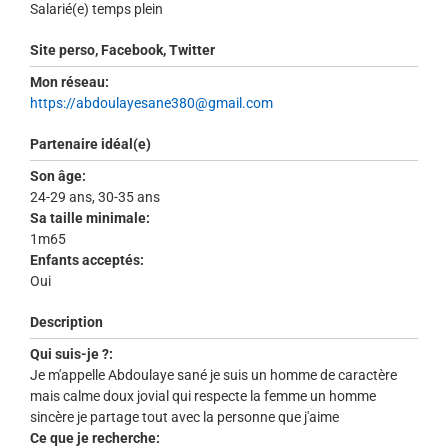
Salarié(e) temps plein
Site perso, Facebook, Twitter
Mon réseau:
https://
abdoulayesane380@gmail.com
Partenaire idéal(e)
Son âge:
24-29 ans, 30-35 ans
Sa taille minimale:
1m65
Enfants acceptés:
Oui
Description
Qui suis-je ?:
Je m'appelle Abdoulaye sané je suis un homme de caractère
mais calme doux jovial qui respecte la femme un homme
sincère je partage tout avec la personne que j'aime
Ce que je recherche: