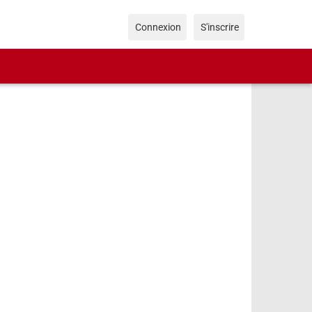
Connexion
S'inscrire