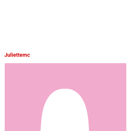
Juliettemc