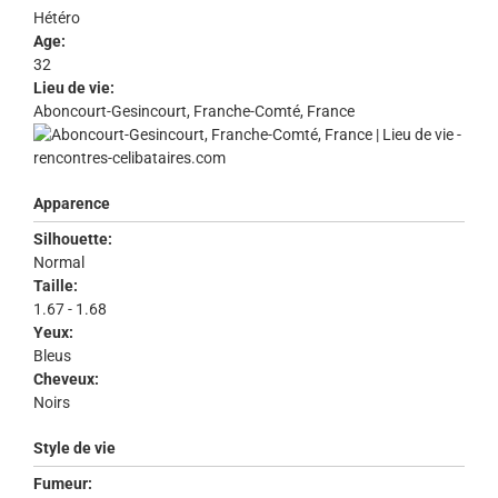
Hétéro
Age:
32
Lieu de vie:
Aboncourt-Gesincourt, Franche-Comté, France
Apparence
Silhouette:
Normal
Taille:
1.67 - 1.68
Yeux:
Bleus
Cheveux:
Noirs
Style de vie
Fumeur: