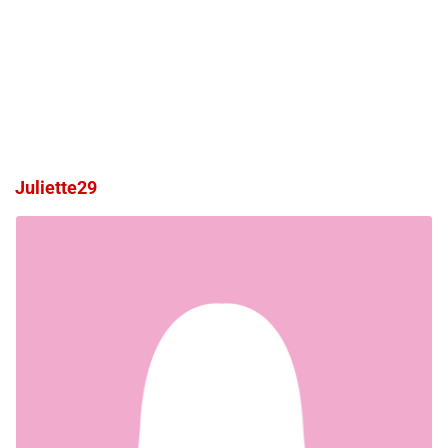
Juliette29