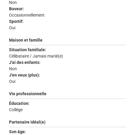
Non
Buveur:
Occasionnellement
Sportif:
Oui
Maison et famille
Situation familiale:
Célibataire / Jamais marié(e)
J'ai des enfants:
Non
J'en veux (plus):
Oui
Vie professionnelle
Éducation:
Collège
Partenaire idéal(e)
Son âge: