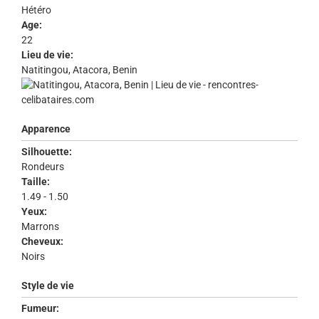
Hétéro
Age:
22
Lieu de vie:
Natitingou, Atacora, Benin
Apparence
Silhouette:
Rondeurs
Taille:
1.49 - 1.50
Yeux:
Marrons
Cheveux:
Noirs
Style de vie
Fumeur: