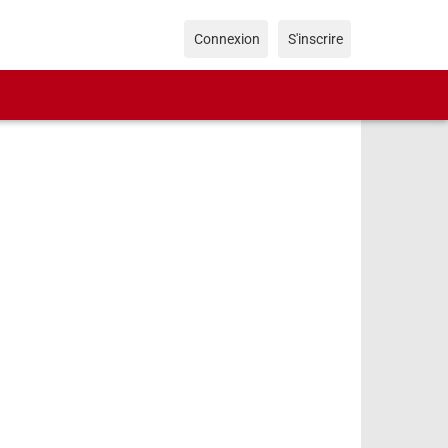
Connexion
S'inscrire