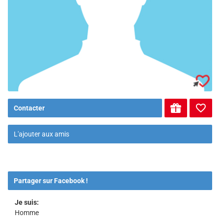
Contacter
L'ajouter aux amis
Partager sur Facebook !
Je suis:
Homme