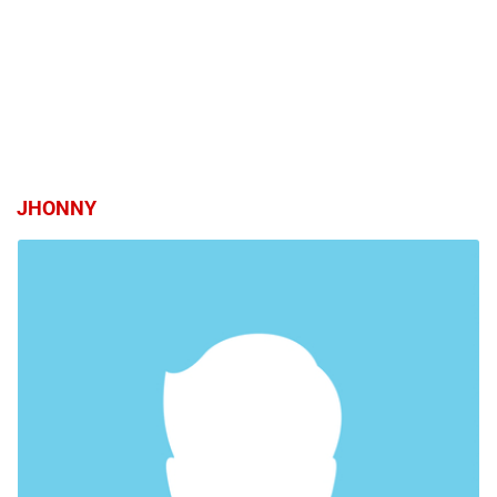
JHONNY