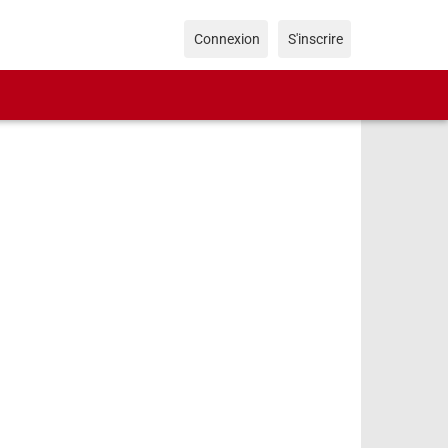
Connexion
S'inscrire