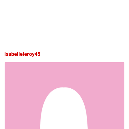
Isabelleleroy45