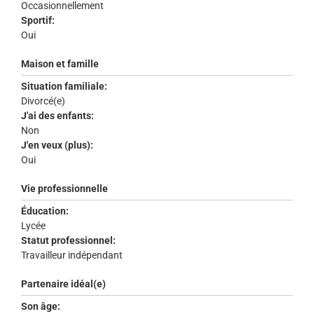
Occasionnellement
Sportif:
Oui
Maison et famille
Situation familiale:
Divorcé(e)
J'ai des enfants:
Non
J'en veux (plus):
Oui
Vie professionnelle
Éducation:
Lycée
Statut professionnel:
Travailleur indépendant
Partenaire idéal(e)
Son âge: