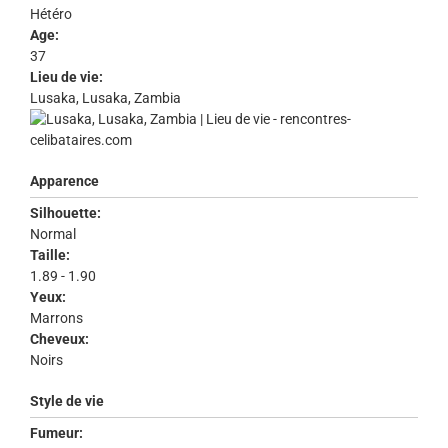
Hétéro
Age:
37
Lieu de vie:
Lusaka, Lusaka, Zambia
Apparence
Silhouette:
Normal
Taille:
1.89 - 1.90
Yeux:
Marrons
Cheveux:
Noirs
Style de vie
Fumeur: