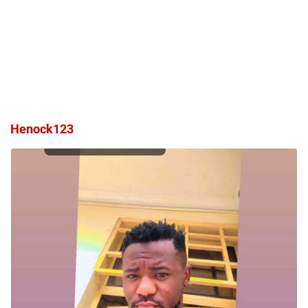
Henock123