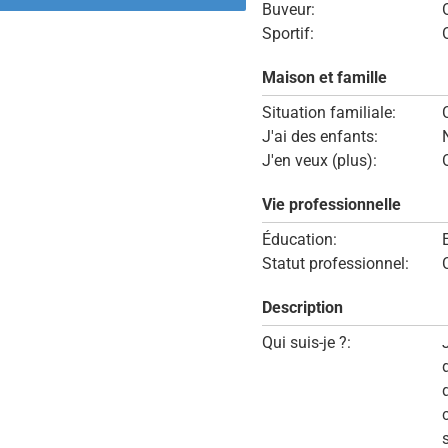
Buveur:
Sportif:
Maison et famille
Situation familiale:
J'ai des enfants:
J'en veux (plus):
Vie professionnelle
Éducation:
Statut professionnel:
Description
Qui suis-je ?: