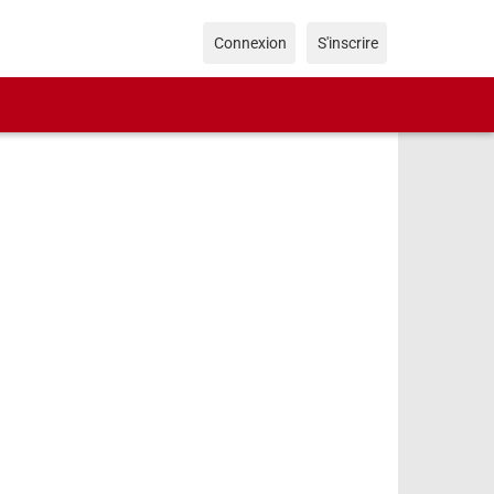
Connexion
S'inscrire