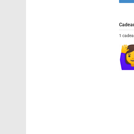
Cadea
1 cadea