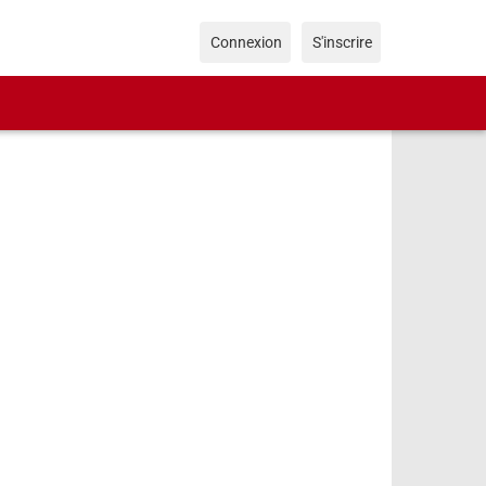
Connexion
S'inscrire