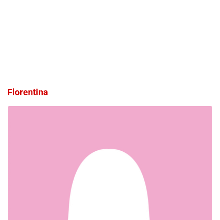
Florentina