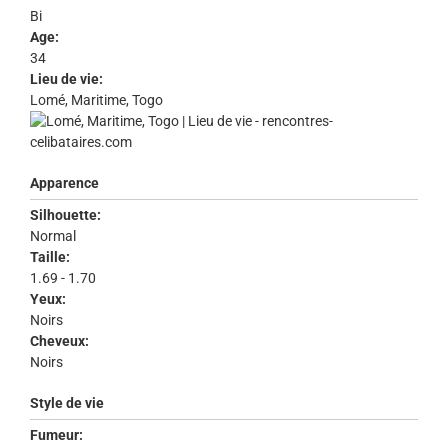
Bi
Age:
34
Lieu de vie:
Lomé, Maritime, Togo
Apparence
Silhouette:
Normal
Taille:
1.69 - 1.70
Yeux:
Noirs
Cheveux:
Noirs
Style de vie
Fumeur: